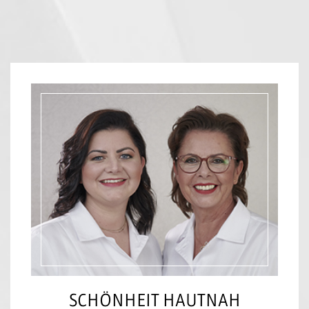
SCHÖNHEIT HAUTNAH