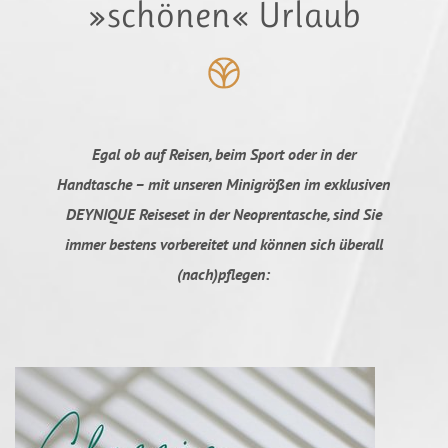
»schönen« Urlaub
Egal ob auf Reisen, beim Sport oder in der
Handtasche – mit unseren Minigrößen im exklusiven
DEYNIQUE Reiseset in der Neoprentasche, sind Sie
immer bestens vorbereitet und können sich überall
(nach)pflegen: