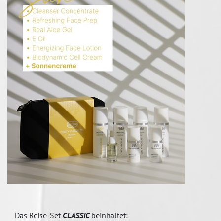
Das Reise-Set
CLASSIC
beinhaltet: