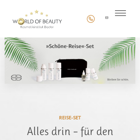
REISE-SET
Alles drin – für den