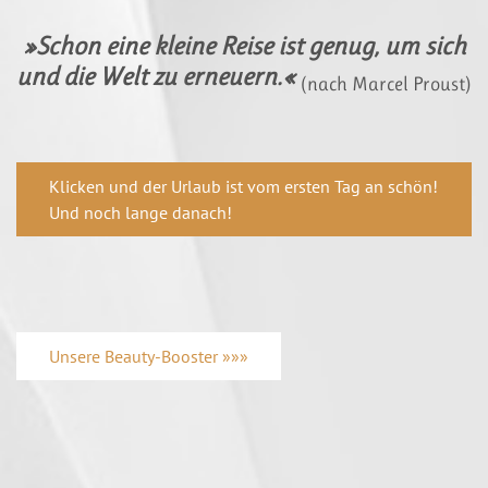
»Schon eine kleine Reise ist genug, um sich
und die Welt zu erneuern.«
(nach Marcel Proust)
Klicken und der Urlaub ist vom ersten Tag an schön!
Und noch lange danach!
Unsere Beauty-Booster »»»