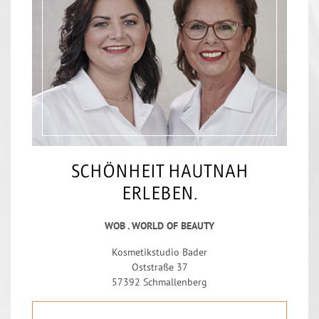
SCHÖNHEIT HAUTNAH
ERLEBEN.
WOB . WORLD OF BEAUTY
Kosmetikstudio Bader
Oststraße 37
57392 Schmallenberg