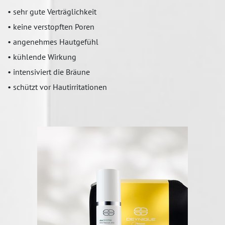
• sehr gute Verträglichkeit
• keine verstopften Poren
• angenehmes Hautgefühl
• kühlende Wirkung
• intensiviert die Bräune
• schützt vor Hautirritationen