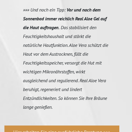
»»» Und noch ein Tipp:
Vor und nach dem
Sonnenbad immer reichlich Real Aloe Gel auf
die Haut auftragen.
Das stabilisiert den
Feuchtigkeitshaushalt und stärkt die
natürliche Hautfunktion. Aloe Vera schützt die
Haut vor dem Austrocknen, füllt die
Feuchtigkeitsspeicher, versorgt die Hut mit
wichtigen Mikronährstoffen, wirkt
ausgleichend und regulierend. Real Aloe Vera
beruhigt, regeneriert und lindert
Entzündlichkeiten. So können Sie Ihre Bräune
lange genießen.