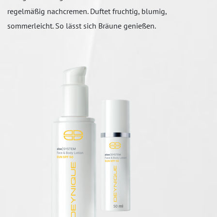
regelmäßig nachcremen. Duftet fruchtig, blumig,
sommerleicht. So lässt sich Bräune genießen.