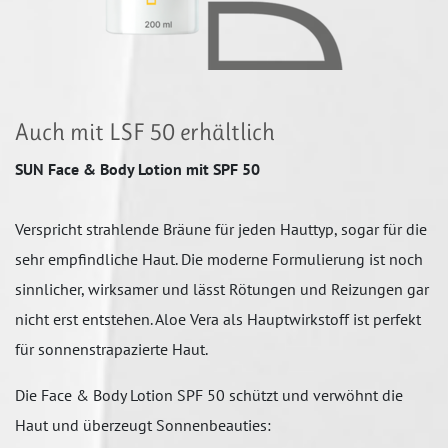
Auch mit LSF 50 erhältlich
SUN Face & Body Lotion mit SPF 50
Verspricht strahlende Bräune für jeden Hauttyp, sogar für die
sehr empfindliche Haut. Die moderne Formulierung ist noch
sinnlicher, wirksamer und lässt Rötungen und Reizungen gar
nicht erst entstehen. Aloe Vera als Hauptwirkstoff ist perfekt
für sonnenstrapazierte Haut.
Die Face & Body Lotion SPF 50 schützt und verwöhnt die
Haut und überzeugt Sonnenbeauties: