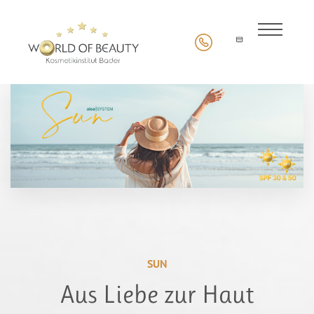
SUN
Aus Liebe zur Haut