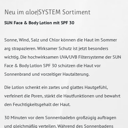
Neu im aloe|SYSTEM Sortiment
SUN Face & Body Lotion mit SPF 30
Sonne, Wind, Salz und Chlor können die Haut im Sommer
arg strapazieren. Wirksamer Schutz ist jetzt besonders
wichtig. Die hochwirksamen UVA/UVB Filtersysteme der SUN
Face & Body Lotion SPF 30 schützen die Haut vor
Sonnenbrand und vorzeitiger Hautalterung.
Die Lotion schenkt ein zartes und glattes Hautgefühl,
verfeinert die Poren, stärkt die Hautfunktionen und bewahrt
den Feuchtigkeitsgehalt der Haut.
30 Minuten vor dem Sonnenbadebn großzügig auftragen
und gleichmäßig verteilen. Während des Sonnenbadens