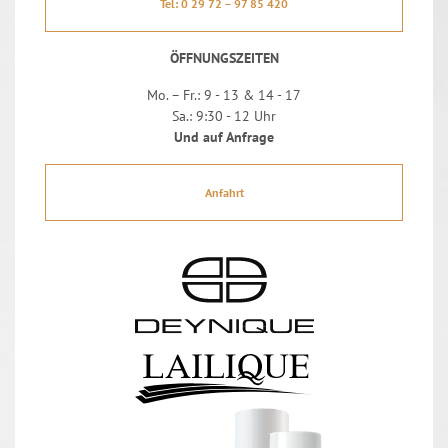
Tel: 0 29 72 – 97 85 420
ÖFFNUNGSZEITEN
Mo. – Fr.: 9 - 13 & 14 - 17
Sa.: 9:30 - 12 Uhr
Und auf Anfrage
Anfahrt