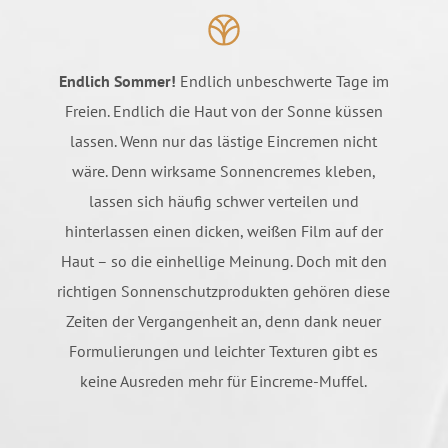
Endlich Sommer!
Endlich unbeschwerte Tage im
Freien. Endlich die Haut von der Sonne küssen
lassen. Wenn nur das lästige Eincremen nicht
wäre. Denn wirksame Sonnencremes kleben,
lassen sich häufig schwer verteilen und
hinterlassen einen dicken, weißen Film auf der
Haut – so die einhellige Meinung. Doch mit den
richtigen Sonnenschutzprodukten gehören diese
Zeiten der Vergangenheit an, denn dank neuer
Formulierungen und leichter Texturen gibt es
keine Ausreden mehr für Eincreme-Muffel.