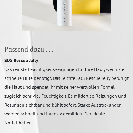
Passend dazu . . .
SOS Rescue Jelly
Das reinste Feuchtigkeitsvergnügen für Ihre Haut, wenn sie
schnelle Hilfe benötigt. Das leichte SOS Rescue Jelly beruhigt
die Haut und spendet ihr mit seiner wertvollen Formel
zugleich sehr viel Feuchtigkeit. Es mildert so Reizungen und
Rötungen sichtbar und kühlt sofort. Starke Austrockungen
werden schnell und intensiv gemildert. Der ideale
Notfallhelfer.