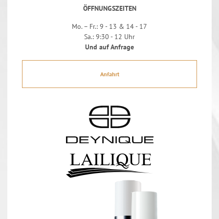
ÖFFNUNGSZEITEN
Mo. – Fr.: 9 - 13 & 14 - 17
Sa.: 9:30 - 12 Uhr
Und auf Anfrage
Anfahrt