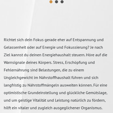
Richtet sich dein Fokus gerade eher auf Entspannung und
Gelassenheit oder auf Energie und Fokussierung? Je nach
Ziel kannst du deinen Energiehaushalt steuern. Höre auf die
Warnsignale deines Körpers. Stress, Erschöpfung und
Fehlernährung sind Belastungen, die zu einem
Ungleichgewicht im Nährstoffhaushalt führen und sich
langfristig zu Nährstoffmängeln ausweiten können. Für eine
optimistische Grundeinstellung und glückliche Gemütslage,
und um geistige Vitalität und Leistung natürlich zu fördern,
hilft ein vitaler und zugleich ausgeglichener Organismus.