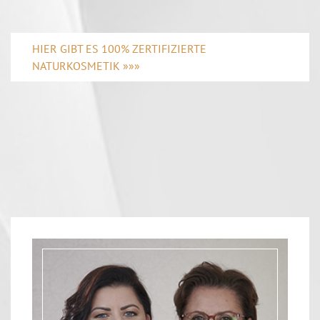
HIER GIBT ES 100% ZERTIFIZIERTE
NATURKOSMETIK »»»