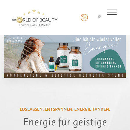
LOSLASSEN. ENTSPANNEN. ENERGIE TANKEN.
Energie für geistige