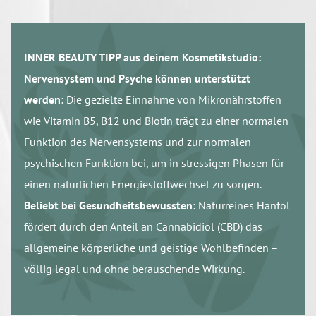
INNER BEAUTY TIPP aus deinem Kosmetikstudio:
Nervensystem und Psyche können unterstützt
werden:
Die gezielte Einnahme von Mikronährstoffen
wie Vitamin B5, B12 und Biotin trägt zu einer normalen
Funktion des Nervensystems und zur normalen
psychischen Funktion bei, um in stressigen Phasen für
einen natürlichen Energiestoffwechsel zu sorgen.
Beliebt bei Gesundheitsbewussten:
Naturreines Hanföl
fördert durch den Anteil an Cannabidiol (CBD) das
allgemeine körperliche und geistige Wohlbefinden –
völlig legal und ohne berauschende Wirkung.