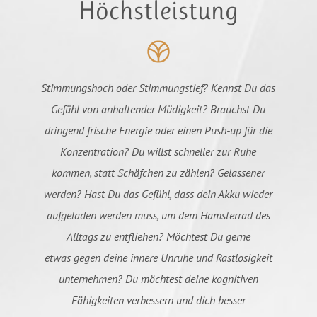
Höchstleistung
Stimmungshoch oder Stimmungstief? Kennst Du das
Gefühl von anhaltender Müdigkeit? Brauchst Du
dringend frische Energie oder einen Push-up für die
Konzentration? Du willst schneller zur Ruhe
kommen, statt Schäfchen zu zählen? Gelassener
werden? Hast Du das Gefühl, dass dein Akku wieder
aufgeladen werden muss, um dem Hamsterrad des
Alltags zu entfliehen? Möchtest Du gerne
etwas gegen deine innere Unruhe und Rastlosigkeit
unternehmen? Du möchtest deine kognitiven
Fähigkeiten verbessern und dich besser