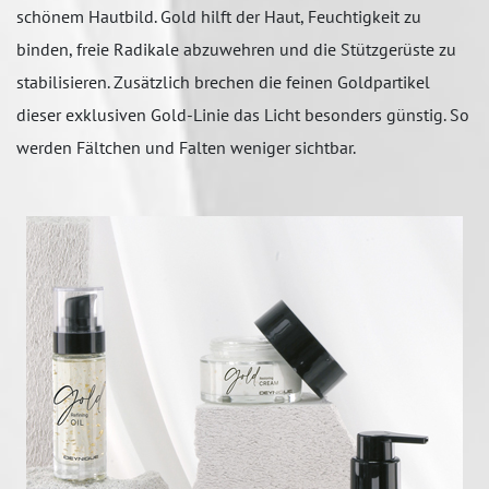
schönem Hautbild. Gold hilft der Haut, Feuchtigkeit zu
binden, freie Radikale abzuwehren und die Stützgerüste zu
stabilisieren. Zusätzlich brechen die feinen Goldpartikel
dieser exklusiven Gold-Linie das Licht besonders günstig. So
werden Fältchen und Falten weniger sichtbar.