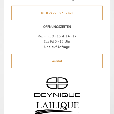
Tel: 0 29 72 – 97 85 420
ÖFFNUNGSZEITEN
Mo. – Fr.: 9 - 13 & 14 - 17
Sa.: 9:30 - 12 Uhr
Und auf Anfrage
Anfahrt