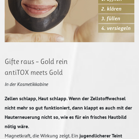
Gifte raus – Gold rein
antiTOX meets Gold
In der Kosmetikkabine
Zellen schlapp, Haut schlapp. Wenn der Zellstoffwechsel
nicht mehr so gut funktioniert, dann klappt es auch mit der
Hauterneuerung nicht so, wie es für ein frisches Hautbild
nötig wäre.
Magnetkraft, die Wirkung zeigt. Ein
jugendlicherer Teint