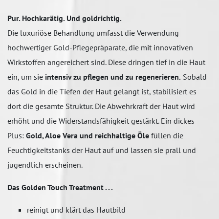
Pur. Hochkarätig. Und goldrichtig.
Die luxuriöse Behandlung umfasst die Verwendung
hochwertiger Gold-Pflegepräparate, die mit innovativen
Wirkstoffen angereichert sind. Diese dringen tief in die Haut
ein, um sie
intensiv zu pflegen und zu regenerieren.
Sobald
das Gold in die Tiefen der Haut gelangt ist, stabilisiert es
dort die gesamte Struktur. Die Abwehrkraft der Haut wird
erhöht und die Widerstandsfähigkeit gestärkt. Ein dickes
Plus:
Gold, Aloe Vera und reichhaltige Öle
füllen die
Feuchtigkeitstanks der Haut auf und lassen sie prall und
jugendlich erscheinen.
Das Golden Touch Treatment . . .
reinigt und klärt das Hautbild