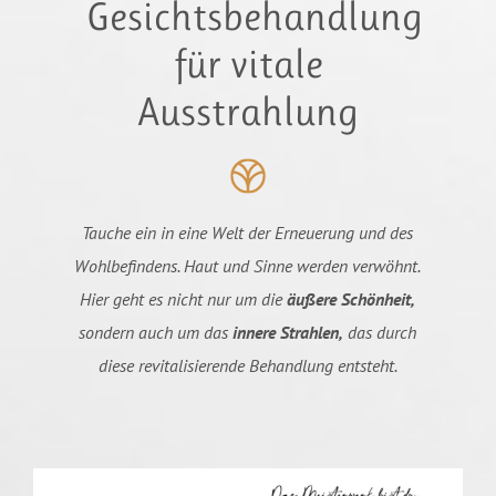
Gesichtsbehandlung
für vitale
Ausstrahlung
Tauche ein in eine Welt der Erneuerung und des
Wohlbefindens. Haut und Sinne werden verwöhnt.
Hier geht es nicht nur um die
äußere Schönheit,
sondern auch um das
innere Strahlen,
das durch
diese revitalisierende Behandlung entsteht.