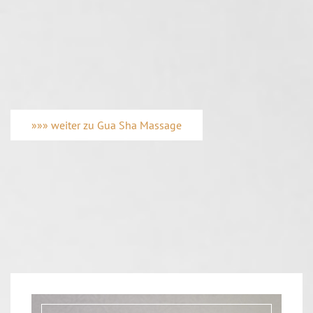
»»» weiter zu Gua Sha Massage