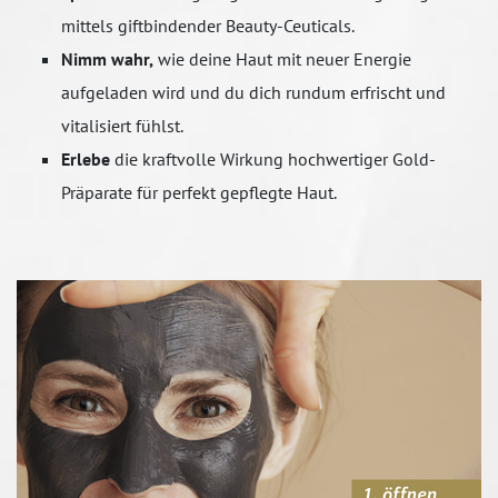
mittels giftbindender Beauty-Ceuticals.
Nimm wahr,
wie deine Haut mit neuer Energie
aufgeladen wird und du dich rundum erfrischt und
vitalisiert fühlst.
Erlebe
die kraftvolle Wirkung hochwertiger Gold-
Präparate für perfekt gepflegte Haut.