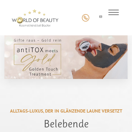
ALLTAGS-LUXUS, DER IN GLÄNZENDE LAUNE VERSETZT
Belebende