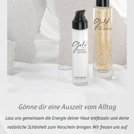
Gönne dir eine Auszeit vom Alltag
Lass uns gemeinsam die Energie deiner Haut entfesseln und deine
natürliche Schönheit zum Vorschein bringen. Wir freuen uns auf